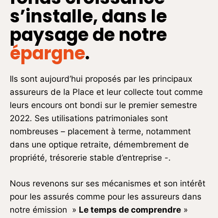
s’installe, dans le
paysage de notre
épargne
.
Ils sont aujourd’hui proposés par les principaux
assureurs de la Place et leur collecte tout comme
leurs encours ont bondi sur le premier semestre
2022. Ses utilisations patrimoniales sont
nombreuses – placement à terme, notamment
dans une optique retraite, démembrement de
propriété, trésorerie stable d’entreprise -.
Nous revenons sur ses mécanismes et son intérêt
pour les assurés comme pour les assureurs dans
notre émission »
Le temps de comprendre
»