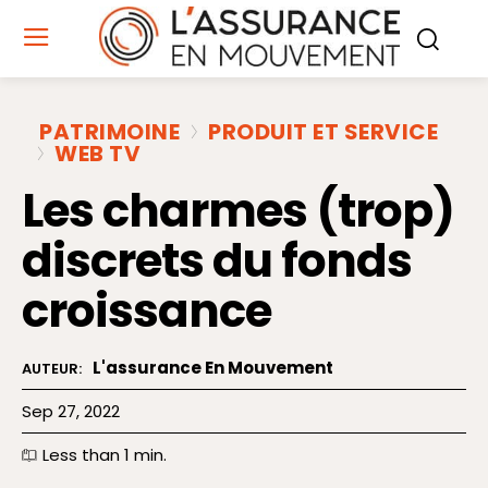
PATRIMOINE
PRODUIT ET SERVICE
WEB TV
Les charmes (trop)
discrets du fonds
croissance
L'assurance En Mouvement
AUTEUR:
Sep 27, 2022
Less than 1
min.