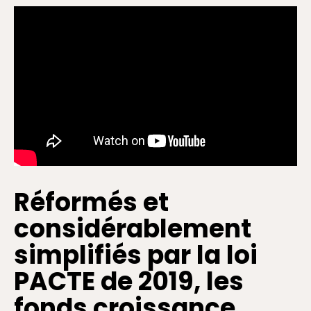
Réformés et
considérablement
simplifiés par la loi
PACTE de 2019, les
fonds croissance