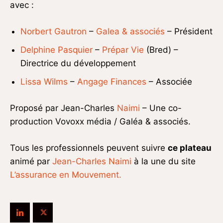
avec :
Norbert Gautron
–
Galea & associés
– Président
Delphine Pasquier
–
Prépar Vie
(Bred) –
Directrice du développement
Lissa Wilms
–
Angage Finances
– Associée
Proposé par Jean-Charles
Naimi
– Une co-
production Vovoxx média / Galéa & associés.
Tous les professionnels peuvent suivre
ce plateau
animé par
Jean-Charles Naimi
à la une du site
L’assurance en Mouvement.