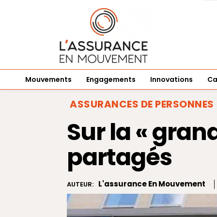
Mouvements
Engagements
Innovations
Ca
ASSURANCES DE PERSONNES
Sur la « gran
partagés
L'assurance En Mouvement
AUTEUR: