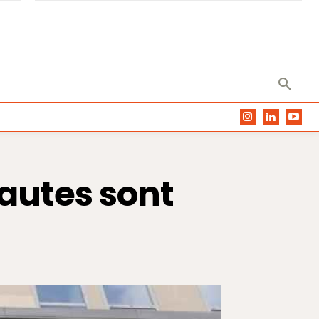
nautes sont