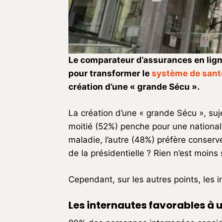
Le comparateur d’assurances en lig
pour transformer le
système de sant
création d’une « grande Sécu ».
La création d’une « grande Sécu », suj
moitié (52%) penche pour une nationa
maladie, l’autre (48%) préfère conserve
de la présidentielle ? Rien n’est moins
Cependant, sur les autres points, les 
Les internautes favorables à 