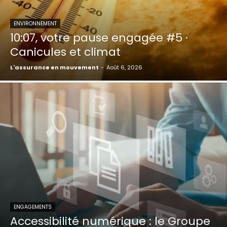
ENVIRONNEMENT
10:07, votre pause engagée #5 ·
Canicules et climat
L'assurance en mouvement
-
Août 6, 2026
ENGAGEMENTS
Accessibilité numérique : le Groupe