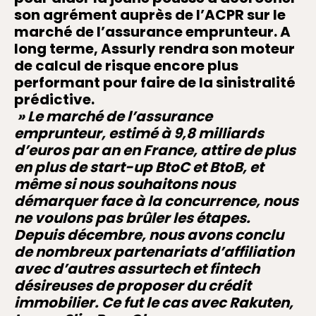
son agrément auprès de l’ACPR sur le
marché de l’assurance emprunteur. A
long terme, Assurly rendra son moteur
de calcul de risque encore plus
performant pour faire de la sinistralité
prédictive.
» Le marché de l’assurance
emprunteur, estimé à 9,8 milliards
d’euros par an en France, attire de plus
en plus de start-up BtoC et BtoB, et
même si nous souhaitons nous
démarquer face à la concurrence, nous
ne voulons pas brûler les étapes.
Depuis décembre, nous avons conclu
de nombreux partenariats d’affiliation
avec d’autres assurtech et fintech
désireuses de proposer du crédit
immobilier. Ce fut le cas avec Rakuten,