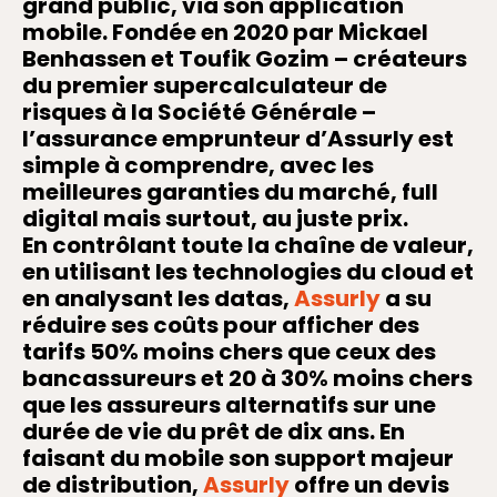
grand public, via son application
mobile. Fondée en 2020 par Mickael
Benhassen et Toufik Gozim – créateurs
du premier supercalculateur de
risques à la Société Générale –
l’assurance emprunteur d’Assurly est
simple à comprendre, avec les
meilleures garanties du marché, full
digital mais surtout, au juste prix.
En contrôlant toute la chaîne de valeur,
en utilisant les technologies du cloud et
en analysant les datas,
Assurly
a su
réduire ses coûts pour afficher des
tarifs 50% moins chers que ceux des
bancassureurs et 20 à 30% moins chers
que les assureurs alternatifs sur une
durée de vie du prêt de dix ans. En
faisant du mobile son support majeur
de distribution,
Assurly
offre un devis