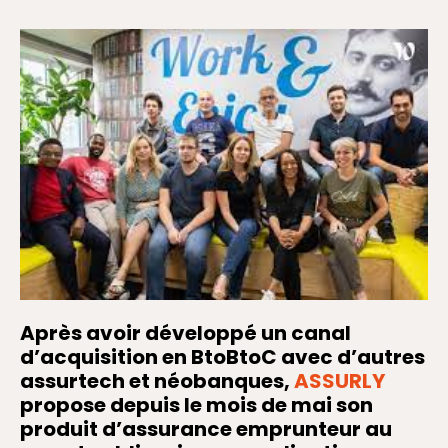
Après avoir développé un canal
d’acquisition en BtoBtoC avec d’autres
assurtech et néobanques,
ASSURLY
propose depuis le mois de mai son
produit d’assurance emprunteur au