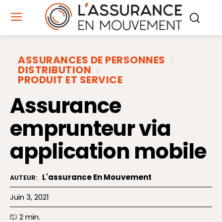
ASSURANCES DE PERSONNES
DISTRIBUTION
PRODUIT ET SERVICE
Assurance
emprunteur via
application mobile
L'assurance En Mouvement
AUTEUR:
Juin 3, 2021
2
min.