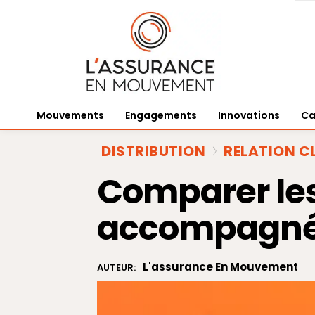
Mouvements
Engagements
Innovations
Ca
DISTRIBUTION
RELATION C
Comparer les
accompagné
L'assurance En Mouvement
AUTEUR: