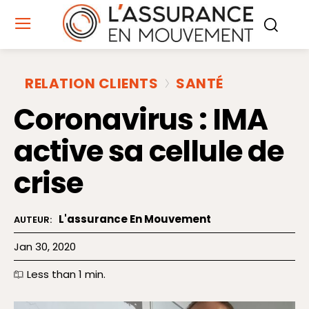
RELATION CLIENTS
SANTÉ
Coronavirus : IMA
active sa cellule de
crise
L'assurance En Mouvement
AUTEUR:
Jan 30, 2020
Less than 1
min.