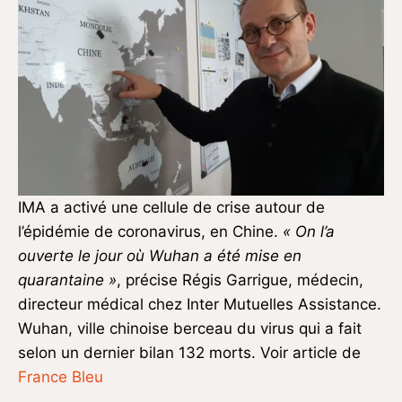
IMA a activé une cellule de crise autour de
l’épidémie de coronavirus, en Chine.
« On l’a
ouverte le jour où Wuhan a été mise en
quarantaine »
, précise Régis Garrigue, médecin,
directeur médical chez Inter Mutuelles Assistance.
Wuhan, ville chinoise berceau du virus qui a fait
selon un dernier bilan 132 morts. Voir article de
France Bleu