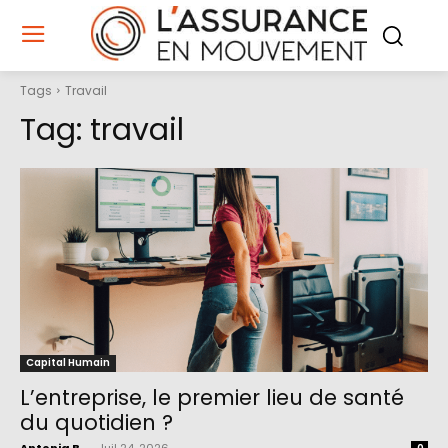
Tags
Travail
Tag:
travail
Capital Humain
L’entreprise, le premier lieu de santé
du quotidien ?