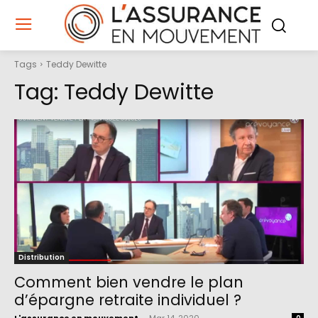
Tags
Teddy Dewitte
Tag:
Teddy Dewitte
Distribution
Comment bien vendre le plan
d’épargne retraite individuel ?