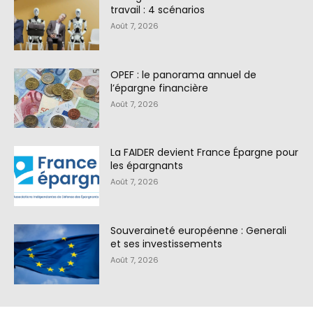
travail : 4 scénarios
Août 7, 2026
OPEF : le panorama annuel de
l’épargne financière
Août 7, 2026
La FAIDER devient France Épargne pour
les épargnants
Août 7, 2026
Souveraineté européenne : Generali
et ses investissements
Août 7, 2026