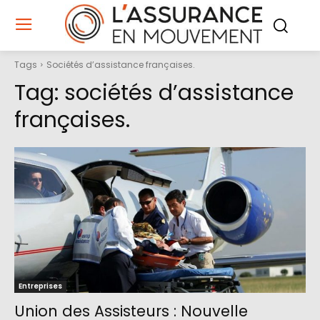
Tags
Sociétés d’assistance françaises.
Tag:
sociétés d’assistance
françaises.
Entreprises
Union des Assisteurs : Nouvelle