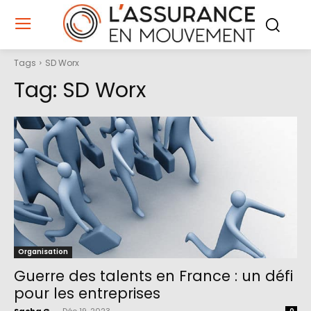
Tags
SD Worx
Tag:
SD Worx
Organisation
Guerre des talents en France : un défi
pour les entreprises