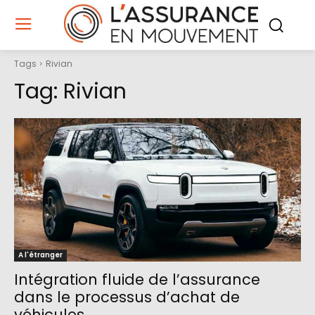
Tags
Rivian
Tag:
Rivian
A l'étranger
Intégration fluide de l’assurance
dans le processus d’achat de
véhicules