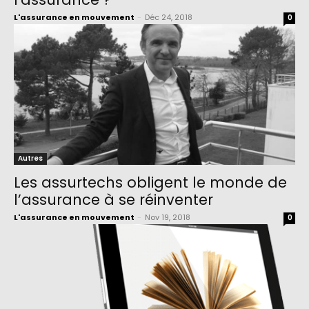
L'assurance en mouvement
-
Déc 24, 2018
0
Autres
Les assurtechs obligent le monde de
l’assurance à se réinventer
L'assurance en mouvement
-
Nov 19, 2018
0