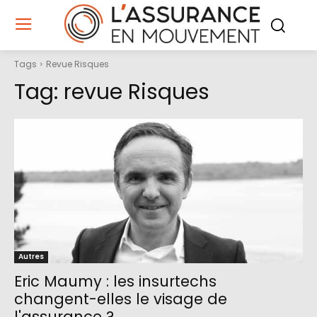
Tags
Revue Risques
Tag:
revue Risques
Autres
Eric Maumy : les insurtechs
changent-elles le visage de
l'assurance ?