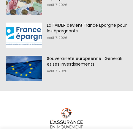
Août 7, 2026
La FAIDER devient France Épargne pour
les épargnants
Août 7, 2026
Souveraineté européenne : Generali
et ses investissements
Août 7, 2026