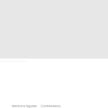
Mentions légales
Contributeurs