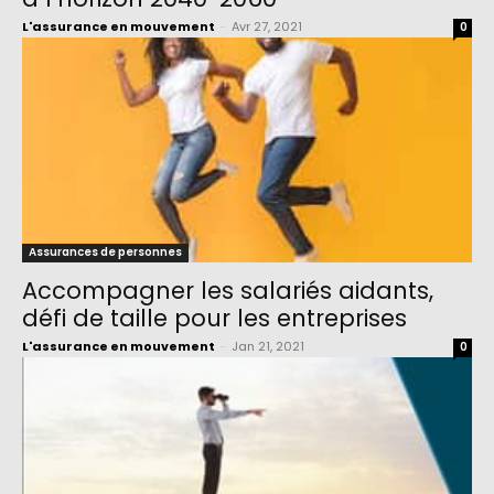
L'assurance en mouvement
-
Avr 27, 2021
0
Assurances de personnes
Accompagner les salariés aidants,
défi de taille pour les entreprises
L'assurance en mouvement
-
Jan 21, 2021
0