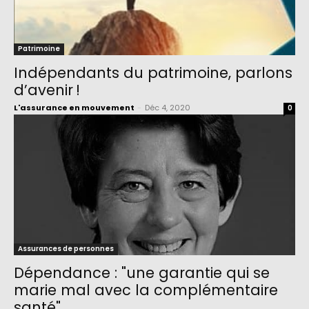
Patrimoine
Indépendants du patrimoine, parlons
d’avenir !
L'assurance en mouvement
-
Déc 4, 2020
0
Assurances de personnes
Dépendance : "une garantie qui se
marie mal avec la complémentaire
santé"