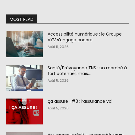
MOST READ
Accessibilité numérique : le Groupe
VYV s’engage encore
Août 5, 2026
Santé/Prévoyance TNS : un marché à
fort potentiel, mais…
Août 5, 2026
ça assure ! #3 : l’assurance vol
Août 5, 2026