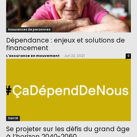
Assurances de personnes
Dépendance : enjeux et solutions de
financement
L'assurance en mouvement
-
Juil 22, 2021
0
Santé
Se projeter sur les défis du grand âge
à l’horizon 2040-2060