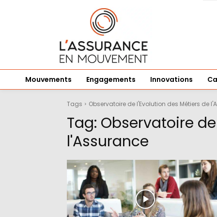
Mouvements
Engagements
Innovations
Ca
Tags
Observatoire de l'Evolution des Métiers de l
Tag:
Observatoire de 
l'Assurance