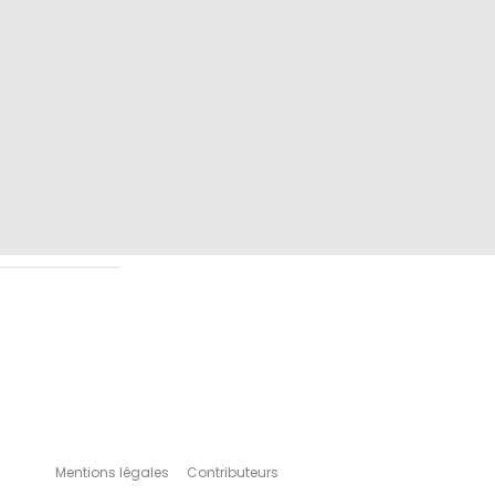
Mentions légales
Contributeurs