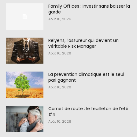
Family Offices : investir sans baisser la
garde
Août 10, 2026
Relyens, l’assureur qui devient un
véritable Risk Manager
Août 10, 2026
La prévention climatique est le seul
pari gagnant
Août 10, 2026
Carnet de route : le feuilleton de l’été
#4
Août 10, 2026