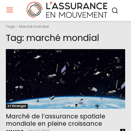
Tags
Marché mondial
Tag:
marché mondial
A l'étranger
Marché de l’assurance spatiale
mondiale en pleine croissance