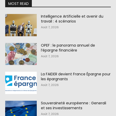
MOST READ
Intelligence Artificielle et avenir du
travail : 4 scénarios
Août 7, 2026
OPEF : le panorama annuel de
l’épargne financière
Août 7, 2026
La FAIDER devient France Épargne pour
les épargnants
Août 7, 2026
Souveraineté européenne : Generali
et ses investissements
Août 7, 2026