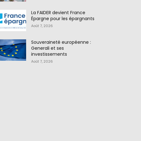
La FAIDER devient France
Épargne pour les épargnants
Août 7, 2026
Souveraineté européenne :
Generali et ses
investissements
Août 7, 2026