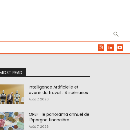
MOST READ
Intelligence Artificielle et
avenir du travail : 4 scénarios
Août 7, 2026
OPEF : le panorama annuel de
l’épargne financière
Août 7, 2026