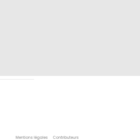
Mentions légales
Contributeurs