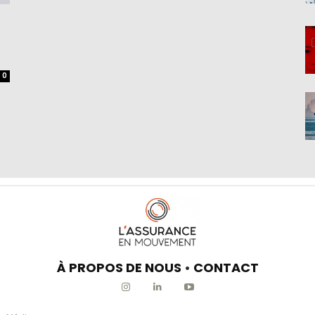
0
À PROPOS DE NOUS
•
CONTACT