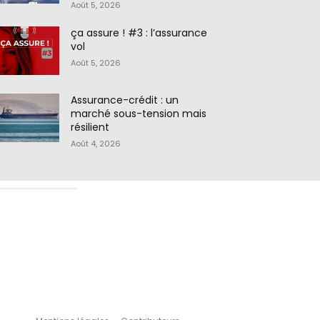
Août 5, 2026
ça assure ! #3 : l’assurance
vol
Août 5, 2026
Assurance-crédit : un
marché sous-tension mais
résilient
Août 4, 2026