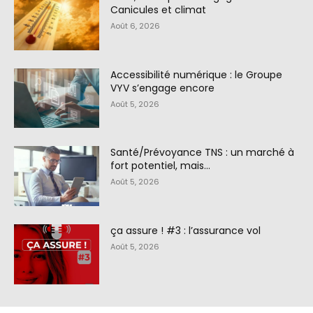
Canicules et climat
Août 6, 2026
Accessibilité numérique : le Groupe
VYV s’engage encore
Août 5, 2026
Santé/Prévoyance TNS : un marché à
fort potentiel, mais…
Août 5, 2026
ça assure ! #3 : l’assurance vol
Août 5, 2026