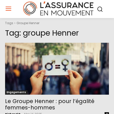
Tags
Groupe Henner
Tag:
groupe Henner
Engagements
Le Groupe Henner : pour l’égalité
femmes-hommes