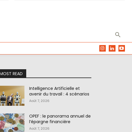
MOST READ
Intelligence Artificielle et
avenir du travail : 4 scénarios
Août 7, 2026
OPEF : le panorama annuel de
l’épargne financière
Août 7, 2026