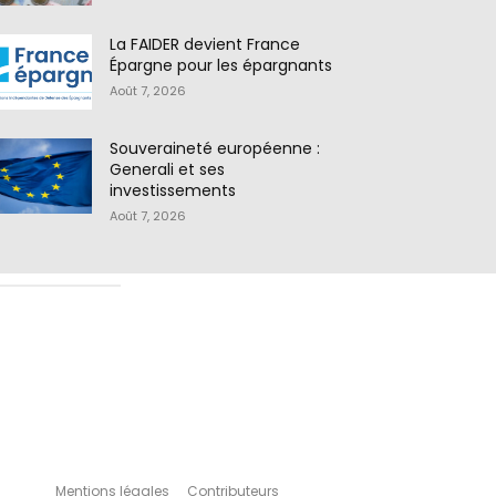
La FAIDER devient France
Épargne pour les épargnants
Août 7, 2026
Souveraineté européenne :
Generali et ses
investissements
Août 7, 2026
Mentions légales
Contributeurs