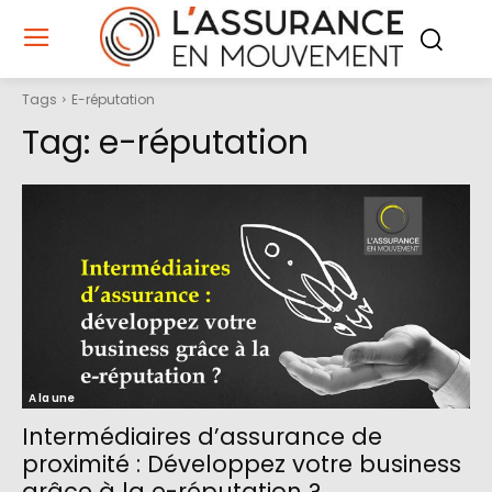
Tags
E-réputation
Tag:
e-réputation
A la une
Intermédiaires d’assurance de
proximité : Développez votre business
grâce à la e-réputation ?