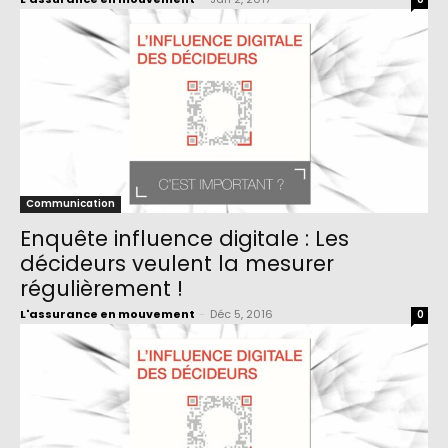
Communication
Enquête influence digitale : Les
décideurs veulent la mesurer
régulièrement !
L'assurance en mouvement
-
Déc 5, 2016
0