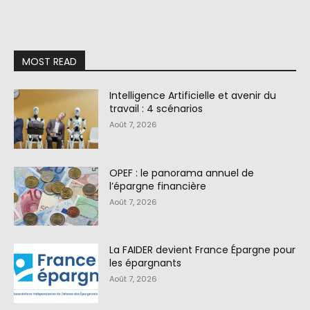
MOST READ
Intelligence Artificielle et avenir du
travail : 4 scénarios
Août 7, 2026
OPEF : le panorama annuel de
l’épargne financière
Août 7, 2026
La FAIDER devient France Épargne pour
les épargnants
Août 7, 2026