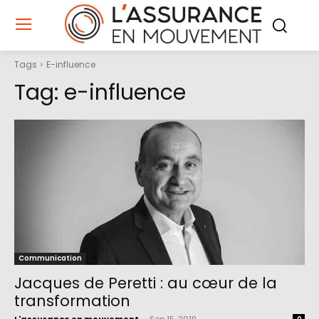
Tags
E-influence
Tag:
e-influence
Communication
Jacques de Peretti : au cœur de la
transformation