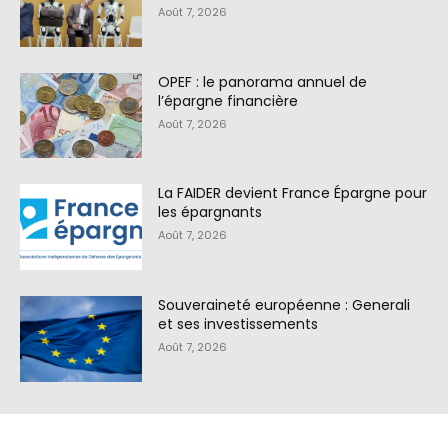
Août 7, 2026
OPEF : le panorama annuel de
l’épargne financière
Août 7, 2026
La FAIDER devient France Épargne pour
les épargnants
Août 7, 2026
Souveraineté européenne : Generali
et ses investissements
Août 7, 2026