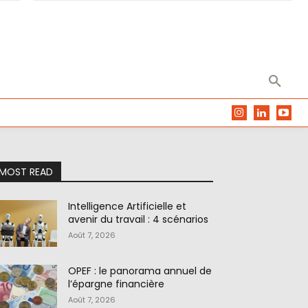
MOST READ
Intelligence Artificielle et
avenir du travail : 4 scénarios
Août 7, 2026
OPEF : le panorama annuel de
l’épargne financière
Août 7, 2026