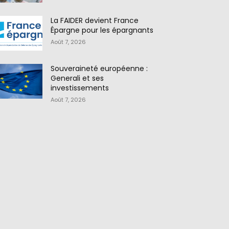
La FAIDER devient France
Épargne pour les épargnants
Août 7, 2026
Souveraineté européenne :
Generali et ses
investissements
Août 7, 2026