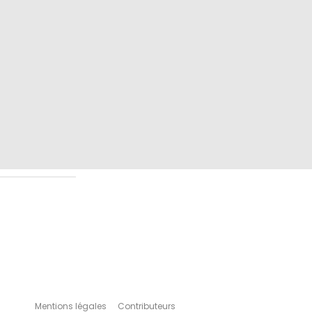
Mentions légales
Contributeurs