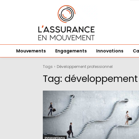
Mouvements
Engagements
Innovations
Ca
Tags
Développement professionnel
Tag:
développement 
Innovations