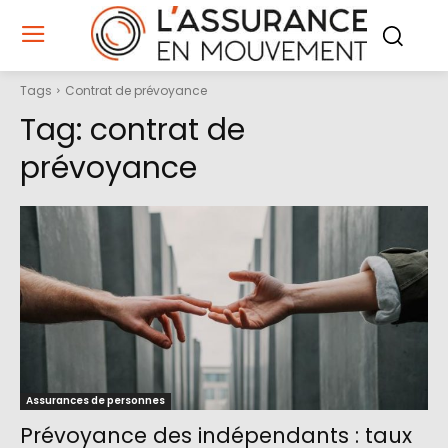
Tags
Contrat de prévoyance
Tag:
contrat de
prévoyance
Assurances de personnes
Prévoyance des indépendants : taux