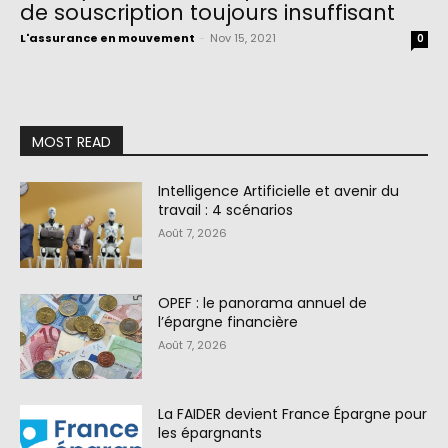
de souscription toujours insuffisant
L'assurance en mouvement
-
Nov 15, 2021
0
MOST READ
Intelligence Artificielle et avenir du
travail : 4 scénarios
Août 7, 2026
OPEF : le panorama annuel de
l’épargne financière
Août 7, 2026
La FAIDER devient France Épargne pour
les épargnants