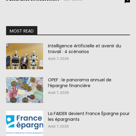
MOST READ
Intelligence Artificielle et avenir du
travail : 4 scénarios
Août 7, 2026
OPEF : le panorama annuel de
l’épargne financière
Août 7, 2026
La FAIDER devient France Épargne pour
les épargnants
Août 7, 2026