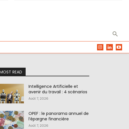
MOST READ
Intelligence Artificielle et
avenir du travail : 4 scénarios
Août 7, 2026
OPEF : le panorama annuel de
l’épargne financière
Août 7, 2026