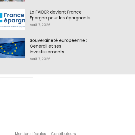
La FAIDER devient France
Épargne pour les épargnants
Août 7, 2026
Souveraineté européenne :
Generali et ses
investissements
Août 7, 2026
Mentions légales
Contributeurs