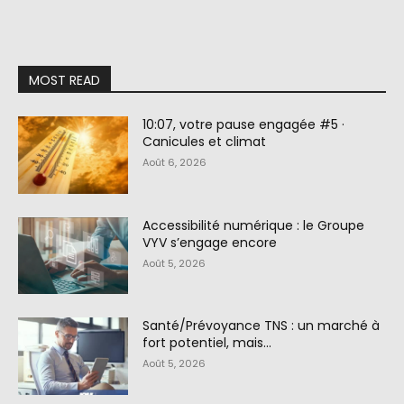
MOST READ
10:07, votre pause engagée #5 ·
Canicules et climat
Août 6, 2026
Accessibilité numérique : le Groupe
VYV s’engage encore
Août 5, 2026
Santé/Prévoyance TNS : un marché à
fort potentiel, mais…
Août 5, 2026