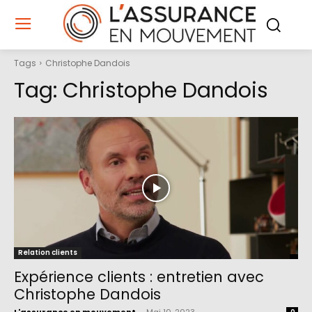
Tags
Christophe Dandois
Tag:
Christophe Dandois
Relation clients
Expérience clients : entretien avec
Christophe Dandois