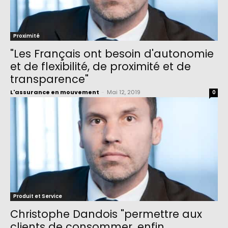
Proximité
"Les Français ont besoin d'autonomie
et de flexibilité, de proximité et de
transparence"
L'assurance en mouvement
-
Mai 12, 2019
0
Produit et Service
Christophe Dandois "permettre aux
clients de consommer, enfin,