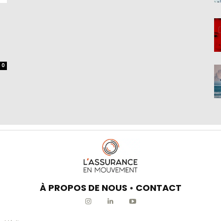
0
À PROPOS DE NOUS
•
CONTACT