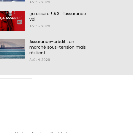
Août 5, 2026
ça assure ! #3 : l’assurance
vol
Août 5, 2026
Assurance-crédit : un
marché sous-tension mais
résilient
Août 4, 2026