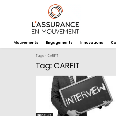
Mouvements
Engagements
Innovations
Ca
Tags
CARFIT
Tag:
CARFIT
Signature