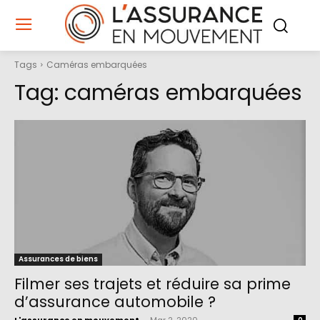
Tags
Caméras embarquées
Tag:
caméras embarquées
Assurances de biens
Filmer ses trajets et réduire sa prime
d’assurance automobile ?