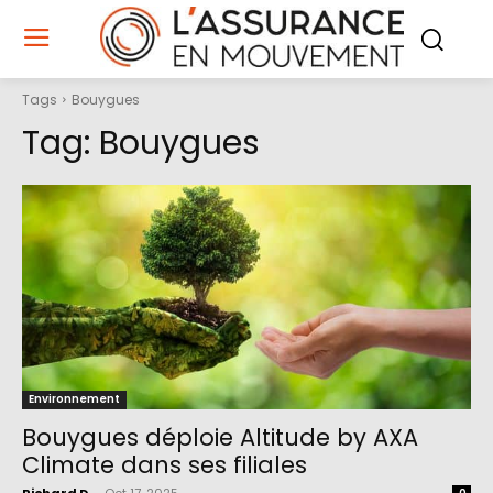
Tags
Bouygues
Tag:
Bouygues
Environnement
Bouygues déploie Altitude by AXA
Climate dans ses filiales