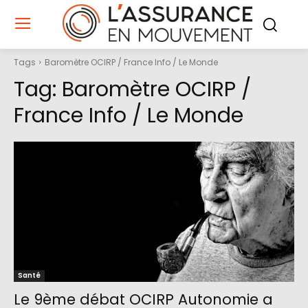
Tags
Baromètre OCIRP / France Info / Le Monde
Tag:
Baromètre OCIRP /
France Info / Le Monde
Santé
Le 9ème débat OCIRP Autonomie a