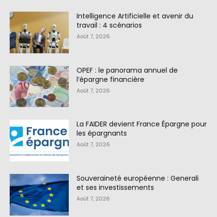
Intelligence Artificielle et avenir du
travail : 4 scénarios
Août 7, 2026
OPEF : le panorama annuel de
l’épargne financière
Août 7, 2026
La FAIDER devient France Épargne pour
les épargnants
Août 7, 2026
Souveraineté européenne : Generali
et ses investissements
Août 7, 2026