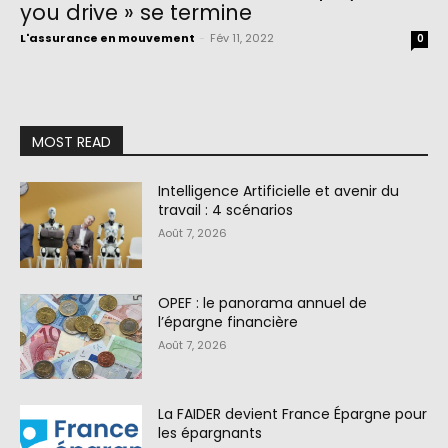
you drive » se termine
L'assurance en mouvement
-
Fév 11, 2022
0
MOST READ
Intelligence Artificielle et avenir du
travail : 4 scénarios
Août 7, 2026
OPEF : le panorama annuel de
l’épargne financière
Août 7, 2026
La FAIDER devient France Épargne pour
les épargnants