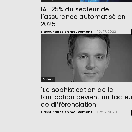
IA : 25% du secteur de
l’assurance automatisé en
2025
L'assurance en mouvement
-
Fév 17, 2022
Autres
"La sophistication de la
tarification devient un facteu
de différenciation"
L'assurance en mouvement
-
Oct 12, 2020