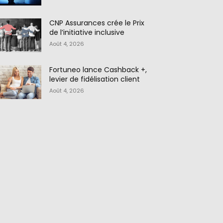
CNP Assurances crée le Prix
de l’initiative inclusive
Août 4, 2026
Fortuneo lance Cashback +,
levier de fidélisation client
Août 4, 2026