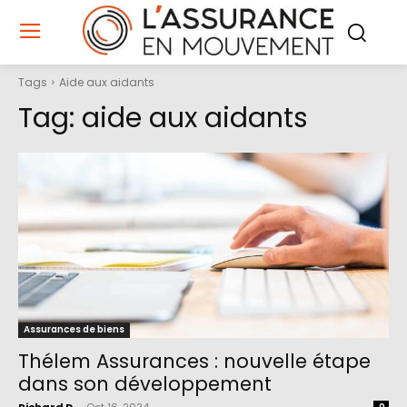
Tags
Aide aux aidants
Tag:
aide aux aidants
Assurances de biens
Thélem Assurances : nouvelle étape
dans son développement