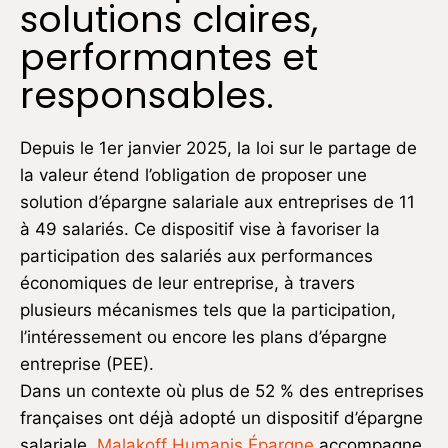
solutions claires,
performantes et
responsables.
Depuis le 1er janvier 2025, la loi sur le partage de
la valeur étend l’obligation de proposer une
solution d’épargne salariale aux entreprises de 11
à 49 salariés. Ce dispositif vise à favoriser la
participation des salariés aux performances
économiques de leur entreprise, à travers
plusieurs mécanismes tels que la participation,
l’intéressement ou encore les plans d’épargne
entreprise (PEE).
Dans un contexte où plus de 52 % des entreprises
françaises ont déjà adopté un dispositif d’épargne
salariale,
Malakoff Humanis Épargne
accompagne