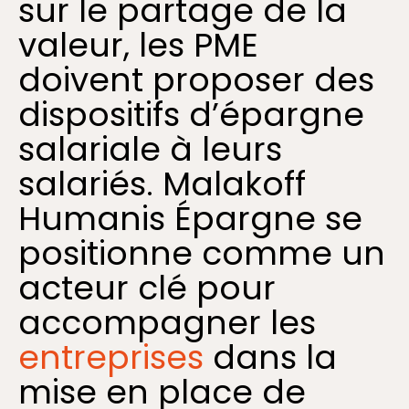
sur le partage de la
valeur, les PME
doivent proposer des
dispositifs d’épargne
salariale à leurs
salariés. Malakoff
Humanis Épargne se
positionne comme un
acteur clé pour
accompagner les
entreprises
dans la
mise en place de