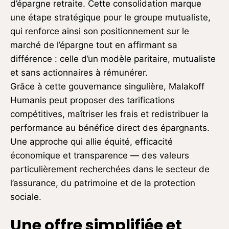
d’épargne retraite. Cette consolidation marque
une étape stratégique pour le groupe mutualiste,
qui renforce ainsi son positionnement sur le
marché de l’épargne tout en affirmant sa
différence : celle d’un modèle paritaire, mutualiste
et sans actionnaires à rémunérer.
Grâce à cette gouvernance singulière, Malakoff
Humanis peut proposer des tarifications
compétitives, maîtriser les frais et redistribuer la
performance au bénéfice direct des épargnants.
Une approche qui allie équité, efficacité
économique et transparence — des valeurs
particulièrement recherchées dans le secteur de
l’assurance, du patrimoine et de la protection
sociale.
Une offre simplifiée et