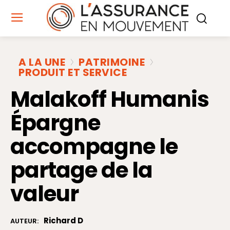
A LA UNE
PATRIMOINE
PRODUIT ET SERVICE
Malakoff Humanis
Épargne
accompagne le
partage de la
valeur
Richard D
AUTEUR: