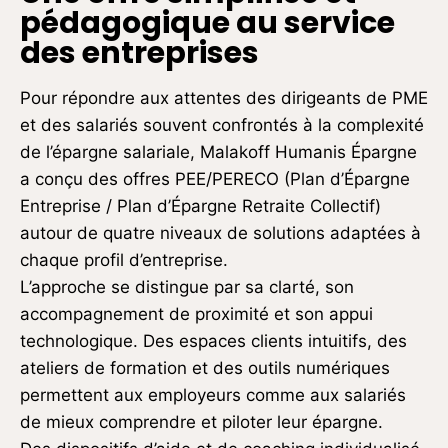
pédagogique au service
des entreprises
Pour répondre aux attentes des dirigeants de PME
et des salariés souvent confrontés à la complexité
de l’épargne salariale, Malakoff Humanis Épargne
a conçu des offres PEE/PERECO (Plan d’Épargne
Entreprise / Plan d’Épargne Retraite Collectif)
autour de quatre niveaux de solutions adaptées à
chaque profil d’entreprise.
L’approche se distingue par sa clarté, son
accompagnement de proximité et son appui
technologique. Des espaces clients intuitifs, des
ateliers de formation et des outils numériques
permettent aux employeurs comme aux salariés
de mieux comprendre et piloter leur épargne.