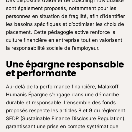
Des dispositifs d’aide et de coaching individualisé
sont également proposés, notamment pour les
personnes en situation de fragilité, afin d’identifier
les besoins spécifiques et d’optimiser les choix de
placement. Cette pédagogie active renforce la
culture financière en entreprise tout en valorisant
la responsabilité sociale de l’employeur.
Une épargne responsable
et performante
Au-delà de la performance financière, Malakoff
Humanis Épargne s’engage dans une démarche
durable et responsable. L’ensemble des fonds
proposés respecte les articles 8 et 9 du règlement
SFDR (Sustainable Finance Disclosure Regulation),
garantissant une prise en compte systématique