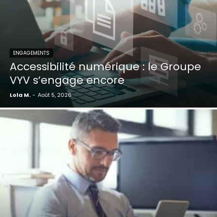
ENGAGEMENTS
Accessibilité numérique : le Groupe
VYV s’engage encore
Lola M.
-
Août 5, 2026