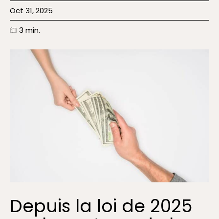
Oct 31, 2025
3
min.
Depuis la loi de 2025