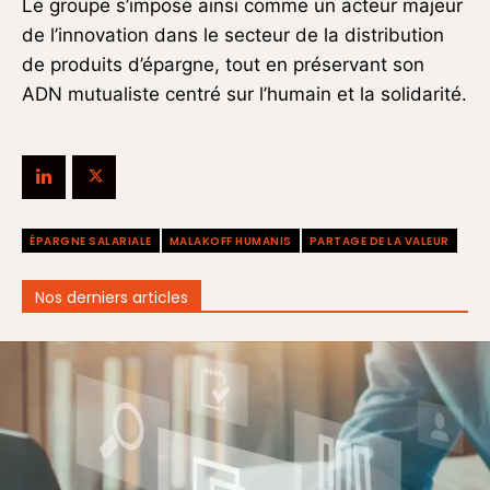
Le groupe s’impose ainsi comme un acteur majeur
de l’innovation dans le secteur de la distribution
de produits d’épargne, tout en préservant son
ADN mutualiste centré sur l’humain et la solidarité.
ÉPARGNE SALARIALE
MALAKOFF HUMANIS
PARTAGE DE LA VALEUR
Nos derniers articles