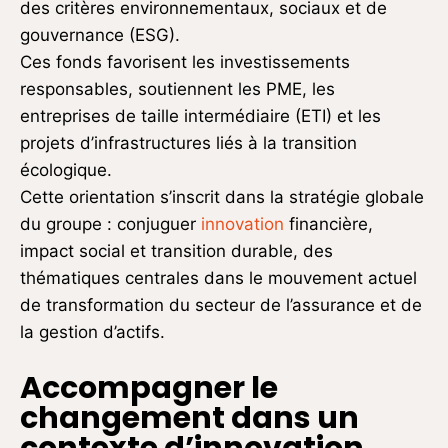
des critères environnementaux, sociaux et de
gouvernance (ESG).
Ces fonds favorisent les investissements
responsables, soutiennent les PME, les
entreprises de taille intermédiaire (ETI) et les
projets d’infrastructures liés à la transition
écologique.
Cette orientation s’inscrit dans la stratégie globale
du groupe : conjuguer
innovation
financière,
impact social et transition durable, des
thématiques centrales dans le mouvement actuel
de transformation du secteur de l’assurance et de
la gestion d’actifs.
Accompagner le
changement dans un
contexte d’innovation