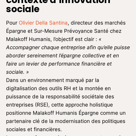
sociale
Pour
Olivier Della Santina
, directeur des marchés
Épargne et Sur-Mesure Prévoyance Santé chez
Malakoff Humanis, l’objectif est clair :
«
Accompagner chaque entreprise afin qu’elle puisse
aborder sereinement l’épargne collective et en
faire un levier de performance financière et
sociale. »
Dans un environnement marqué par la
digitalisation des outils RH et la montée en
puissance de la responsabilité sociétale des
entreprises (RSE), cette approche holistique
positionne Malakoff Humanis Épargne comme un
partenaire clé de la modernisation des politiques
sociales et financières.