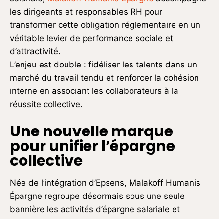
les dirigeants et responsables RH pour
transformer cette obligation réglementaire en un
véritable levier de performance sociale et
d’attractivité.
L’enjeu est double : fidéliser les talents dans un
marché du travail tendu et renforcer la cohésion
interne en associant les collaborateurs à la
réussite collective.
Une nouvelle marque
pour unifier l’épargne
collective
Née de l’intégration d’Epsens, Malakoff Humanis
Épargne regroupe désormais sous une seule
bannière les activités d’épargne salariale et