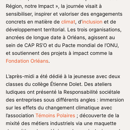
Région, notre Impact », la journée visait à
sensibiliser, inspirer et valoriser des engagements
concrets en matière de
climat
, d’
inclusion
et de
développement territorial. Les trois organisations,
ancrées de longue date à Orléans, agissent au
sein de CAP RS’O et du Pacte mondial de l’ONU,
et soutiennent des projets à impact comme la
Fondation Orléans
.
L’après-midi a été dédié à la jeunesse avec deux
classes du collège Étienne Dolet. Des ateliers
ludiques ont présenté la Responsabilité sociétale
des entreprises sous différents angles : immersion
sur les effets du changement climatique avec
l’association
Témoins Polaires
; découverte de la
mixité des métiers industriels via une maquette