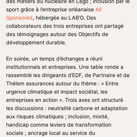
des métiers du nucléaire en Lego ; inclusion par le
sport grâce à l’entreprise orléanaise
All
Sponsored
, hébergée au LAB’O. Des
collaborateurs des trois entreprises ont partagé
des témoignages autour des Objectifs de
développement durable.
En soirée, un temps d’échanges a réuni
institutionnels et entreprises. Une table ronde a
rassemblé les dirigeants d’EDF, de Partnaire et de
Thélem assurances autour du thème : « Entre
urgence climatique et impact sociétal, les
entreprises en action ». Trois axes ont structuré
les discussions : neutralité carbone et adaptation
aux risques climatiques ; inclusion, mixité,
handicap comme leviers de transformation
sociale ; ancrage local au service du