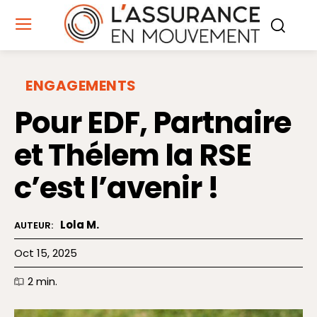
ENGAGEMENTS
Pour EDF, Partnaire
et Thélem la RSE
c’est l’avenir !
Lola M.
AUTEUR:
Oct 15, 2025
2
min.