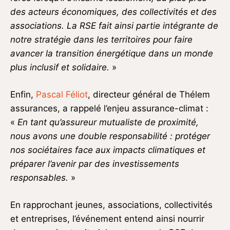
des acteurs économiques, des collectivités et des
associations. La RSE fait ainsi partie intégrante de
notre stratégie dans les territoires pour faire
avancer la transition énergétique dans un monde
plus inclusif et solidaire.
»
Enfin,
Pascal Féliot
, directeur général de Thélem
assurances, a rappelé l’enjeu assurance-climat :
«
En tant qu’assureur mutualiste de proximité,
nous avons une double responsabilité : protéger
nos sociétaires face aux impacts climatiques et
préparer l’avenir par des investissements
responsables.
»
En rapprochant jeunes, associations, collectivités
et entreprises, l’événement entend ainsi nourrir