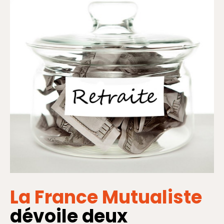
La France Mutualiste
dévoile deux