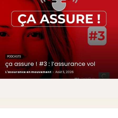
PODCASTS
ça assure ! #3 : l’assurance vol
L'assurance en mouvement
-
Août 5, 2026