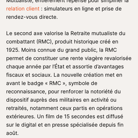
Mutualiste, entièrement repensé pour simplifier la
relation client
: simulateurs en ligne et prise de
rendez-vous directe.
Le second axe valorise la Retraite mutualiste du
combattant (RMC), produit historique créé en
1925. Moins connue du grand public, la RMC
permet de constituer une rente viagère revalorisée
chaque année par l’État et assortie d’avantages
fiscaux et sociaux. La nouvelle création met en
avant le badge « RMC », symbole de
reconnaissance, pour renforcer la notoriété du
dispositif auprès des militaires en activité ou
retraités, notamment ceux partis en opérations
extérieures. Un film de 15 secondes est diffusé
sur le digital et en presse spécialisée depuis fin
août.