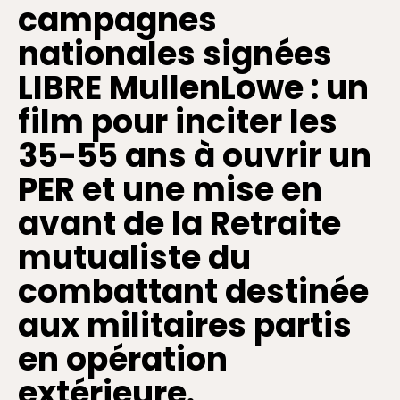
campagnes
nationales signées
LIBRE MullenLowe : un
film pour inciter les
35-55 ans à ouvrir un
PER et une mise en
avant de la Retraite
mutualiste du
combattant destinée
aux militaires partis
en opération
extérieure.