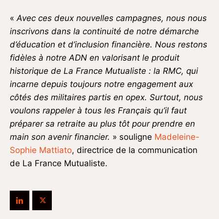
«
Avec ces deux nouvelles campagnes, nous nous
inscrivons dans la continuité de notre démarche
d’éducation et d’inclusion financière. Nous restons
fidèles à notre ADN en valorisant le produit
historique de La France Mutualiste : la RMC, qui
incarne depuis toujours notre engagement aux
côtés des militaires partis en opex. Surtout, nous
voulons rappeler à tous les Français qu’il faut
préparer sa retraite au plus tôt pour prendre en
main son avenir financier.
» souligne
Madeleine-
Sophie Mattiato
, directrice de la communication
de La France Mutualiste.