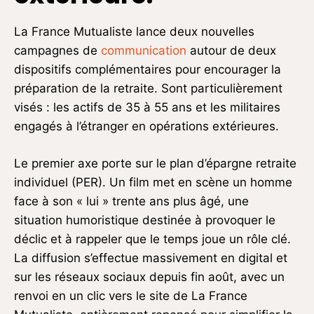
La France Mutualiste lance deux nouvelles
campagnes de
communication
autour de deux
dispositifs complémentaires pour encourager la
préparation de la retraite. Sont particulièrement
visés : les actifs de 35 à 55 ans et les militaires
engagés à l’étranger en opérations extérieures.
Le premier axe porte sur le plan d’épargne retraite
individuel (PER). Un film met en scène un homme
face à son « lui » trente ans plus âgé, une
situation humoristique destinée à provoquer le
déclic et à rappeler que le temps joue un rôle clé.
La diffusion s’effectue massivement en digital et
sur les réseaux sociaux depuis fin août, avec un
renvoi en un clic vers le site de La France