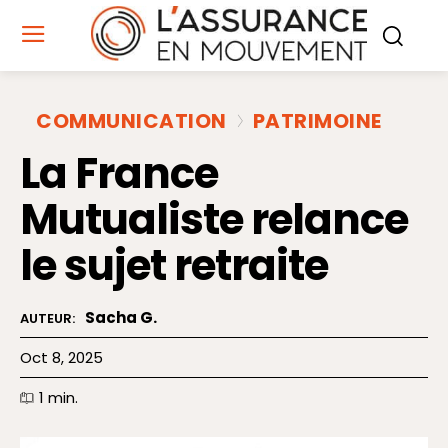
COMMUNICATION
PATRIMOINE
La France
Mutualiste relance
le sujet retraite
Sacha G.
AUTEUR:
Oct 8, 2025
1
min.