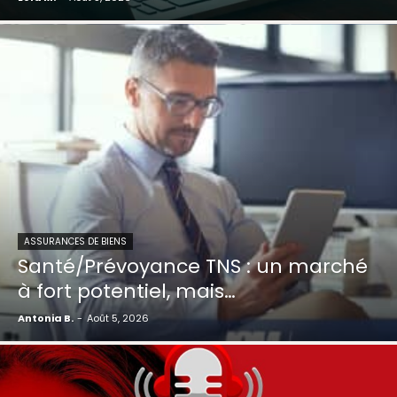
ASSURANCES DE BIENS
Santé/Prévoyance TNS : un marché
à fort potentiel, mais…
Antonia B.
-
Août 5, 2026