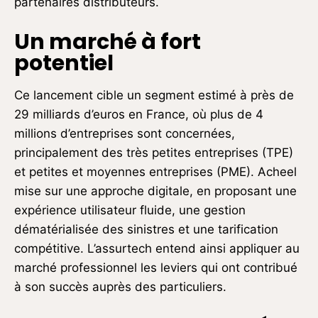
partenaires distributeurs.
Un marché à fort
potentiel
Ce lancement cible un segment estimé à près de
29 milliards d’euros en France, où plus de 4
millions d’entreprises sont concernées,
principalement des très petites entreprises (TPE)
et petites et moyennes entreprises (PME). Acheel
mise sur une approche digitale, en proposant une
expérience utilisateur fluide, une gestion
dématérialisée des sinistres et une tarification
compétitive. L’assurtech entend ainsi appliquer au
marché professionnel les leviers qui ont contribué
à son succès auprès des particuliers.