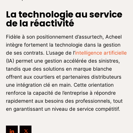
La technologie au service
de la réactivité
Fidèle à son positionnement d’assurtech, Acheel
intègre fortement la technologie dans la gestion
de ses contrats. L’usage de l’
intelligence artificielle
(IA) permet une gestion accélérée des sinistres,
tandis que des solutions en marque blanche
offrent aux courtiers et partenaires distributeurs
une intégration clé en main. Cette orientation
renforce la capacité de l’entreprise à répondre
rapidement aux besoins des professionnels, tout
en garantissant un niveau de service compétitif.