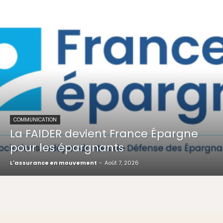
COMMUNICATION
La FAIDER devient France Épargne
pour les épargnants
L'assurance en mouvement
-
Août 7, 2026