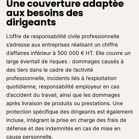
Une couverture adaptée
aux besoins des
dirigeants
L’offre de responsabilité civile professionnelle
s’adresse aux entreprises réalisant un chiffre
d’affaires inférieur à 500 000 € HT. Elle couvre un
large éventail de risques : dommages causés à
des tiers dans le cadre de l’activité
professionnelle, incidents liés à l’exploitation
quotidienne, responsabilité employeur en cas
d’accident du travail, ainsi que les dommages
après livraison de produits ou prestations. Une
protection spécifique des dirigeants est également
incluse, intégrant la prise en charge des frais de
défense et des indemnités en cas de mise en
cause personnelle.