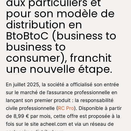
aux particuliers et
pour son modèle de
distribution en
BtoBtoC (business to
business to
consumer), franchit
une nouvelle étape.
En juillet 2025, la société a officialisé son entrée
sur le marché de l’assurance professionnelle en
lançant son premier produit : la responsabilité
civile professionnelle (
RC Pro
). Disponible à partir
de 8,99 € par mois, cette offre est proposée à la
fois sur le site acheel.com et via un réseau de