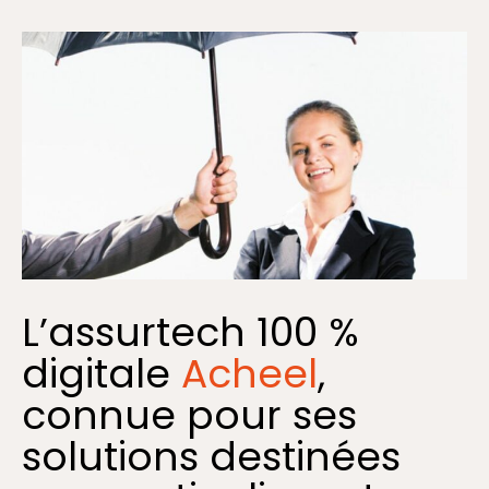
L’assurtech 100 %
digitale
Acheel
,
connue pour ses
solutions destinées