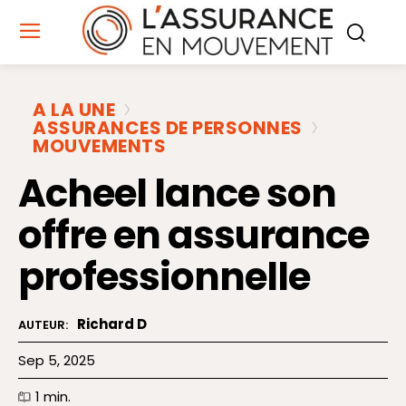
A LA UNE
ASSURANCES DE PERSONNES
MOUVEMENTS
Acheel lance son
offre en assurance
professionnelle
Richard D
AUTEUR:
Sep 5, 2025
1
min.