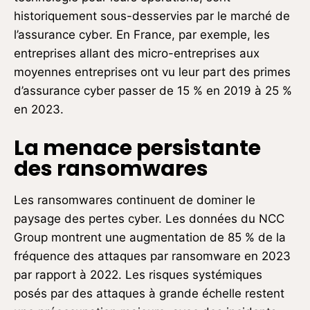
historiquement sous-desservies par le marché de
l’assurance cyber. En France, par exemple, les
entreprises allant des micro-entreprises aux
moyennes entreprises ont vu leur part des primes
d’assurance cyber passer de 15 % en 2019 à 25 %
en 2023.
La menace persistante
des ransomwares
Les ransomwares continuent de dominer le
paysage des pertes cyber. Les données du NCC
Group montrent une augmentation de 85 % de la
fréquence des attaques par ransomware en 2023
par rapport à 2022. Les risques systémiques
posés par des attaques à grande échelle restent