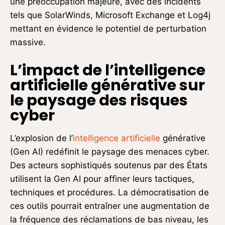
une préoccupation majeure, avec des incidents
tels que SolarWinds, Microsoft Exchange et Log4j
mettant en évidence le potentiel de perturbation
massive.
L’impact de l’intelligence
artificielle générative sur
le paysage des risques
cyber
L’explosion de l’
intelligence artificielle
générative
(Gen AI) redéfinit le paysage des menaces cyber.
Des acteurs sophistiqués soutenus par des États
utilisent la Gen AI pour affiner leurs tactiques,
techniques et procédures. La démocratisation de
ces outils pourrait entraîner une augmentation de
la fréquence des réclamations de bas niveau, les