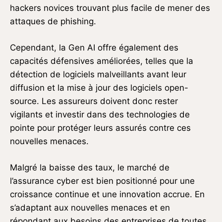
hackers novices trouvant plus facile de mener des
attaques de phishing.
Cependant, la Gen AI offre également des
capacités défensives améliorées, telles que la
détection de logiciels malveillants avant leur
diffusion et la mise à jour des logiciels open-
source. Les assureurs doivent donc rester
vigilants et investir dans des technologies de
pointe pour protéger leurs assurés contre ces
nouvelles menaces.
Malgré la baisse des taux, le marché de
l’assurance cyber est bien positionné pour une
croissance continue et une innovation accrue. En
s’adaptant aux nouvelles menaces et en
répondant aux besoins des entreprises de toutes