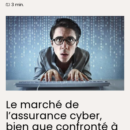
3
min.
Le marché de
l’assurance cyber,
bien que confronté à