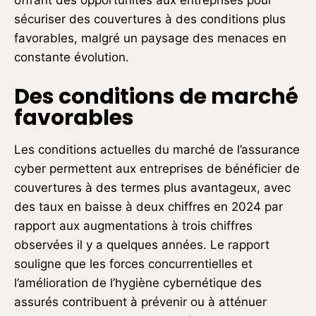
offrant des opportunités aux entreprises pour
sécuriser des couvertures à des conditions plus
favorables, malgré un paysage des menaces en
constante évolution.
Des conditions de marché
favorables
Les conditions actuelles du marché de l’assurance
cyber permettent aux entreprises de bénéficier de
couvertures à des termes plus avantageux, avec
des taux en baisse à deux chiffres en 2024 par
rapport aux augmentations à trois chiffres
observées il y a quelques années. Le rapport
souligne que les forces concurrentielles et
l’amélioration de l’hygiène cybernétique des
assurés contribuent à prévenir ou à atténuer