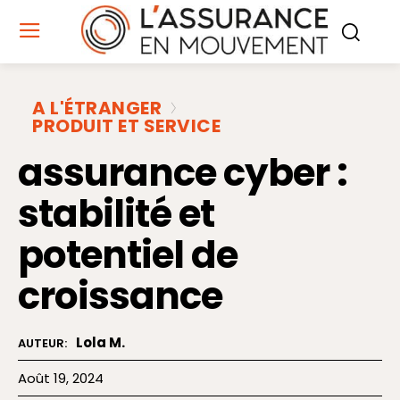
A L'ÉTRANGER
PRODUIT ET SERVICE
assurance cyber :
stabilité et
potentiel de
croissance
Lola M.
AUTEUR:
Août 19, 2024