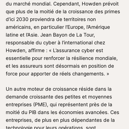
du marché mondial. Cependant, Howden prévoit
que plus de la moitié de la croissance des primes
d’ici 2030 proviendra de territoires non
américains, en particulier l’Europe, l’Amérique
latine et l’Asie. Jean Bayon de La Tour,
responsable du cyber à l’international chez
Howden, affirme : « L’assurance cyber est
essentielle pour renforcer la résilience mondiale,
et les assureurs sont désormais en position de
force pour apporter de réels changements. »
Un autre moteur de croissance réside dans la
demande croissante des petites et moyennes
entreprises (PME), qui représentent près de la
moitié du PIB dans les économies avancées. Ces
entreprises, de plus en plus dépendantes de la
technologie pour leurs opérations, sont