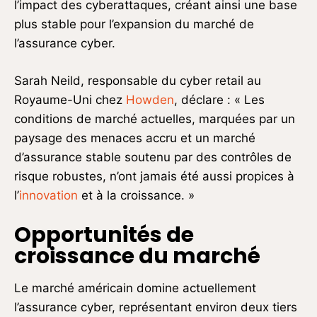
l’impact des cyberattaques, créant ainsi une base
plus stable pour l’expansion du marché de
l’assurance cyber.
Sarah Neild, responsable du cyber retail au
Royaume-Uni chez
Howden
, déclare : « Les
conditions de marché actuelles, marquées par un
paysage des menaces accru et un marché
d’assurance stable soutenu par des contrôles de
risque robustes, n’ont jamais été aussi propices à
l’
innovation
et à la croissance. »
Opportunités de
croissance du marché
Le marché américain domine actuellement
l’assurance cyber, représentant environ deux tiers