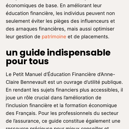
économiques de base. En améliorant leur
éducation financière, les individus peuvent non
seulement éviter les pièges des influenceurs et
des arnaques financières, mais aussi optimiser
leur gestion de
patrimoine
et de placements.
un guide indispensable
pour tous
Le Petit Manuel d’Éducation Financière d’Anne-
Claire Bennevault est un ouvrage d’utilité publique.
En rendant les sujets financiers plus accessibles, il
joue un rôle crucial dans l’amélioration de
l’inclusion financière et la formation économique
des Français. Pour les professionnels du secteur
de l’assurance, ce guide constitue également une
ressource précieuse pour mieux conseiller et