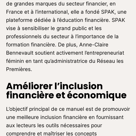
de grandes marques du secteur financier, en
France et à l’international, elle a fondé SPAK, une
plateforme dédiée à l’éducation financière. SPAK
vise à sensibiliser le grand public et les
professionnels du secteur à l’importance de la
formation financière. De plus, Anne-Claire
Bennevault soutient activement l’entrepreneuriat
féminin en tant qu’administratrice du Réseau les
Premières.
Améliorer l’inclusion
financière et économique
L’objectif principal de ce manuel est de promouvoir
une meilleure inclusion financière en fournissant
aux lecteurs les outils nécessaires pour
comprendre et maîtriser les concepts