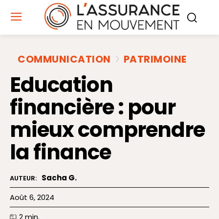
COMMUNICATION
PATRIMOINE
Education
financière : pour
mieux comprendre
la finance
Sacha G.
AUTEUR:
Août 6, 2024
2
min.