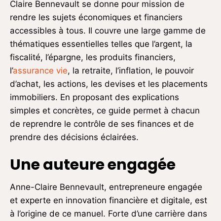
Claire Bennevault se donne pour mission de
rendre les sujets économiques et financiers
accessibles à tous. Il couvre une large gamme de
thématiques essentielles telles que l’argent, la
fiscalité, l’épargne, les produits financiers,
l’
assurance vie
, la retraite, l’inflation, le pouvoir
d’achat, les actions, les devises et les placements
immobiliers. En proposant des explications
simples et concrètes, ce guide permet à chacun
de reprendre le contrôle de ses finances et de
prendre des décisions éclairées.
Une auteure engagée
Anne-Claire Bennevault, entrepreneure engagée
et experte en innovation financière et digitale, est
à l’origine de ce manuel. Forte d’une carrière dans