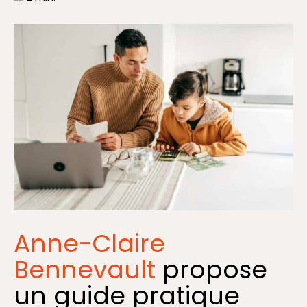
Anne-Claire
Bennevault
propose
un guide pratique