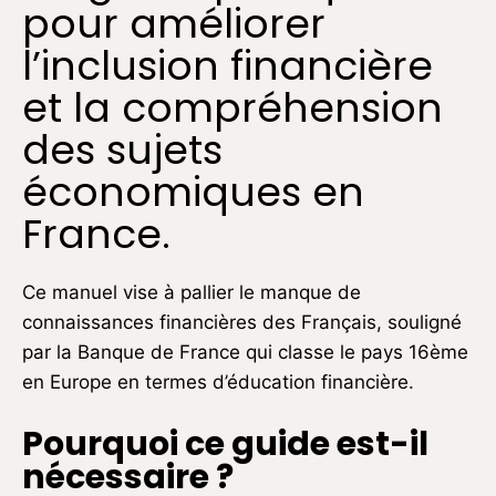
pour améliorer
l’inclusion financière
et la compréhension
des sujets
économiques en
France.
Ce manuel vise à pallier le manque de
connaissances financières des Français, souligné
par la Banque de France qui classe le pays 16ème
en Europe en termes d’éducation financière.
Pourquoi ce guide est-il
nécessaire ?