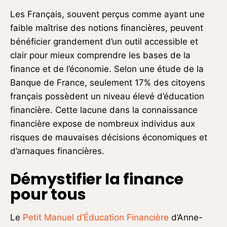
Les Français, souvent perçus comme ayant une
faible maîtrise des notions financières, peuvent
bénéficier grandement d’un outil accessible et
clair pour mieux comprendre les bases de la
finance et de l’économie. Selon une étude de la
Banque de France, seulement 17% des citoyens
français possèdent un niveau élevé d’éducation
financière. Cette lacune dans la connaissance
financière expose de nombreux individus aux
risques de mauvaises décisions économiques et
d’arnaques financières.
Démystifier la finance
pour tous
Le
Petit Manuel d’Éducation Financière
d’Anne-