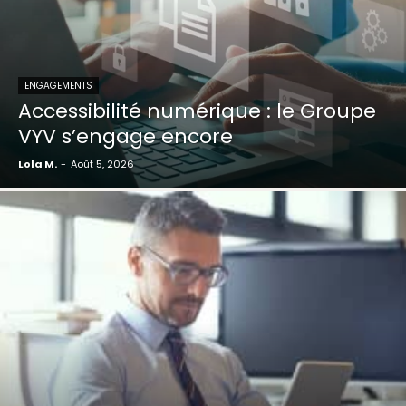
ENGAGEMENTS
Accessibilité numérique : le Groupe
VYV s’engage encore
Lola M.
-
Août 5, 2026