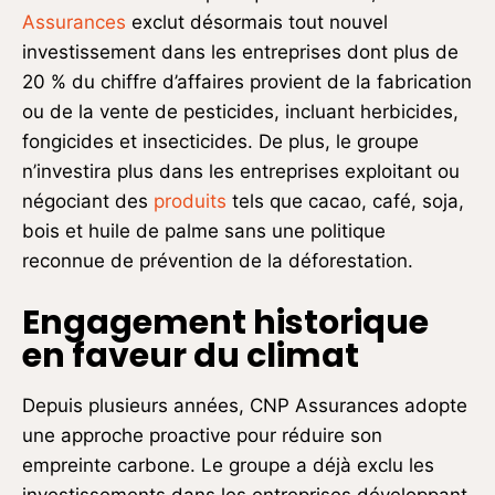
Assurances
exclut désormais tout nouvel
investissement dans les entreprises dont plus de
20 % du chiffre d’affaires provient de la fabrication
ou de la vente de pesticides, incluant herbicides,
fongicides et insecticides. De plus, le groupe
n’investira plus dans les entreprises exploitant ou
négociant des
produits
tels que cacao, café, soja,
bois et huile de palme sans une politique
reconnue de prévention de la déforestation.
Engagement historique
en faveur du climat
Depuis plusieurs années, CNP Assurances adopte
une approche proactive pour réduire son
empreinte carbone. Le groupe a déjà exclu les
investissements dans les entreprises développant