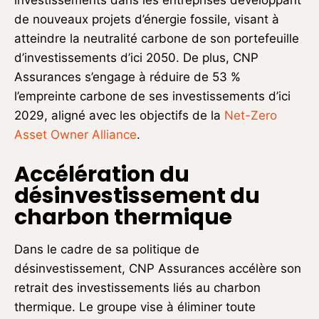
de nouveaux projets d’énergie fossile, visant à
atteindre la neutralité carbone de son portefeuille
d’investissements d’ici 2050. De plus, CNP
Assurances s’engage à réduire de 53 %
l’empreinte carbone de ses investissements d’ici
2029, aligné avec les objectifs de la
Net-Zero
Asset Owner Alliance
.
Accélération du
désinvestissement du
charbon thermique
Dans le cadre de sa politique de
désinvestissement, CNP Assurances accélère son
retrait des investissements liés au charbon
thermique. Le groupe vise à éliminer toute