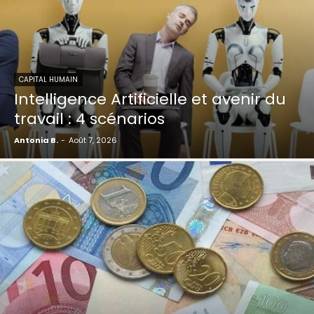
CAPITAL HUMAIN
Intelligence Artificielle et avenir du
travail : 4 scénarios
Antonia B.
-
Août 7, 2026