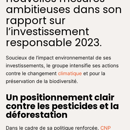
ambitieuses dans son
rapport sur
l’investissement
responsable 2023.
Soucieux de l’impact environnemental de ses
investissements, le groupe intensifie ses actions
contre le changement
climatique
et pour la
préservation de la biodiversité.
Un positionnement clair
contre les pesticides et la
déforestation
Dans le cadre de sa politique renforcée,
CNP