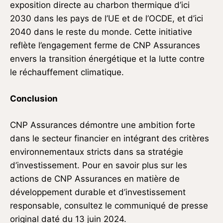
exposition directe au charbon thermique d’ici
2030 dans les pays de l’UE et de l’OCDE, et d’ici
2040 dans le reste du monde. Cette initiative
reflète l’engagement ferme de CNP Assurances
envers la transition énergétique et la lutte contre
le réchauffement climatique.
Conclusion
CNP Assurances démontre une ambition forte
dans le secteur financier en intégrant des critères
environnementaux stricts dans sa stratégie
d’investissement. Pour en savoir plus sur les
actions de CNP Assurances en matière de
développement durable et d’investissement
responsable, consultez le communiqué de presse
original daté du 13 juin 2024.