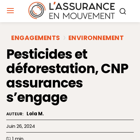
ENGAGEMENTS
ENVIRONNEMENT
Pesticides et
déforestation, CNP
assurances
s’engage
Lola M.
AUTEUR:
Juin 26, 2024
1
min.