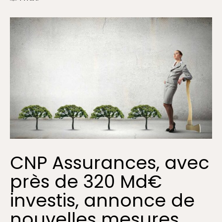
CNP Assurances, avec
près de 320 Md€
investis, annonce de
nouvelles mesures