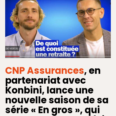
CNP Assurances
, en
partenariat avec
Konbini, lance une
nouvelle saison de sa
série « En gros », qui