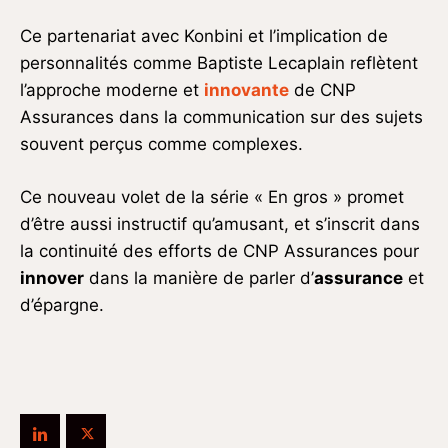
Ce partenariat avec Konbini et l’implication de
personnalités comme Baptiste Lecaplain reflètent
l’approche moderne et
innovante
de CNP
Assurances dans la communication sur des sujets
souvent perçus comme complexes.
Ce nouveau volet de la série « En gros » promet
d’être aussi instructif qu’amusant, et s’inscrit dans
la continuité des efforts de CNP Assurances pour
innover
dans la manière de parler d’
assurance
et
d’épargne.