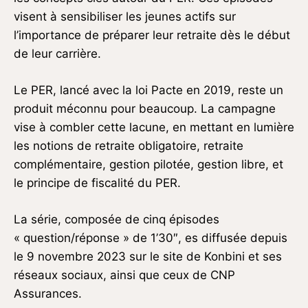
visent à sensibiliser les jeunes actifs sur
l’importance de préparer leur retraite dès le début
de leur carrière.
Le PER, lancé avec la loi Pacte en 2019, reste un
produit méconnu pour beaucoup. La campagne
vise à combler cette lacune, en mettant en lumière
les notions de retraite obligatoire, retraite
complémentaire, gestion pilotée, gestion libre, et
le principe de fiscalité du PER.
La série, composée de cinq épisodes
« question/réponse » de 1’30″, es diffusée depuis
le 9 novembre 2023 sur le site de Konbini et ses
réseaux sociaux, ainsi que ceux de CNP
Assurances.