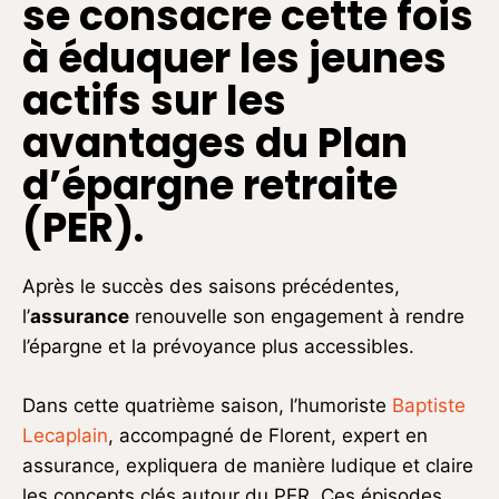
se consacre cette fois
à éduquer les jeunes
actifs sur les
avantages du Plan
d’épargne retraite
(PER).
Après le succès des saisons précédentes,
l’
assurance
renouvelle son engagement à rendre
l’épargne et la prévoyance plus accessibles.
Dans cette quatrième saison, l’humoriste
Baptiste
Lecaplain
, accompagné de Florent, expert en
assurance, expliquera de manière ludique et claire
les concepts clés autour du PER. Ces épisodes