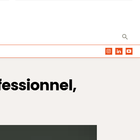
fessionnel,