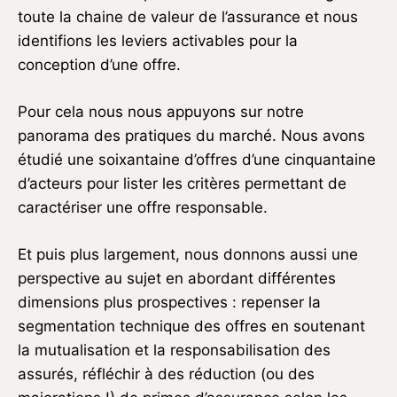
toute la chaine de valeur de l’assurance et nous
identifions les leviers activables pour la
conception d’une offre.
Pour cela nous nous appuyons sur notre
panorama des pratiques du marché. Nous avons
étudié une soixantaine d’offres d’une cinquantaine
d’acteurs pour lister les critères permettant de
caractériser une offre responsable.
Et puis plus largement, nous donnons aussi une
perspective au sujet en abordant différentes
dimensions plus prospectives : repenser la
segmentation technique des offres en soutenant
la mutualisation et la responsabilisation des
assurés, réfléchir à des réduction (ou des