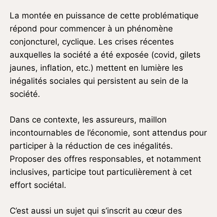
La montée en puissance de cette problématique
répond pour commencer à un phénomène
conjoncturel, cyclique. Les crises récentes
auxquelles la société a été exposée (covid, gilets
jaunes, inflation, etc.) mettent en lumière les
inégalités sociales qui persistent au sein de la
société.
Dans ce contexte, les assureurs, maillon
incontournables de l’économie, sont attendus pour
participer à la réduction de ces inégalités.
Proposer des offres responsables, et notamment
inclusives, participe tout particulièrement à cet
effort sociétal.
C’est aussi un sujet qui s’inscrit au cœur des