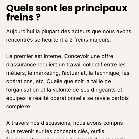
Quels sont les principaux
freins ?
Aujourd’hui la plupart des acteurs que nous avons
rencontrés se heurtent à 2 freins majeurs.
Le premier est interne. Concevoir une offre
d’assurance requiert un travail collectif entre les
métiers, le marketing, l’actuariat, la technique, les
opérations, etc. Quelle que soit la taille de
l’organisation et la volonté de ses dirigeants et
équipes la réalité opérationnelle se révèle parfois
complexe.
A travers nos discussions, nous avons compris
que revenir sur les concepts clés, outils