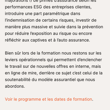
majorations !) de primes d’assurance selon les
performances ESG des entreprises clientes,
introduire une part paramétrique dans
l’indemnisation de certains risques, investir de
manière plus massive et suivie dans la prévention
pour réduire l’exposition au risque ou encore
réfléchir aux captives et à l’auto assurance.
Bien sûr lors de la formation nous restons sur les
leviers opérationnels qui permettent d’enclencher
le travail sur de nouvelles offres en interne, mais
en ligne de mire, derrière ce sujet c’est celui de la
soutenabilité du modèle assurantiel que nous
abordons.
Voir le programme et les dates de formation
.