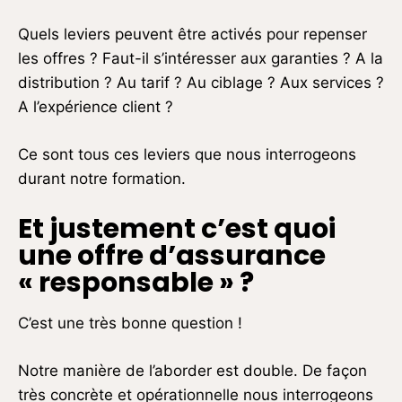
Quels leviers peuvent être activés pour repenser
les offres ? Faut-il s’intéresser aux garanties ? A la
distribution ? Au tarif ? Au ciblage ? Aux services ?
A l’expérience client ?
Ce sont tous ces leviers que nous interrogeons
durant notre formation.
Et justement c’est quoi
une offre d’assurance
« responsable » ?
C’est une très bonne question !
Notre manière de l’aborder est double. De façon
très concrète et opérationnelle nous interrogeons