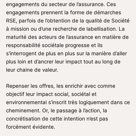
engagements du secteur de l’assurance. Ces
engagements prennent la forme de démarches
RSE, parfois de l’obtention de la qualité de Société
à mission ou d’une recherche de labellisation. La
maturité des acteurs de l’assurance en matière de
responsabilité sociétale progresse et ils
s’interrogent de plus en plus sur la manière d’aller
plus loin et d’ancrer leur impact tout au long de
leur chaine de valeur.
Repenser les offres, les enrichir avec comme
objectif leur impact social, sociétal et
environnemental s’inscrit très logiquement dans ce
cheminement. Or, le passage à l’action, la
concrétisation de cette intention n’est pas
forcément évidente.