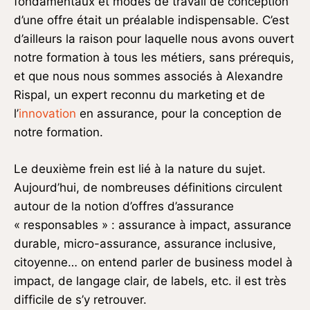
fondamentaux et modes de travail de conception
d’une offre était un préalable indispensable. C’est
d’ailleurs la raison pour laquelle nous avons ouvert
notre formation à tous les métiers, sans prérequis,
et que nous nous sommes associés à Alexandre
Rispal, un expert reconnu du marketing et de
l’
innovation
en assurance, pour la conception de
notre formation.
Le deuxième frein est lié à la nature du sujet.
Aujourd’hui, de nombreuses définitions circulent
autour de la notion d’offres d’assurance
« responsables » : assurance à impact, assurance
durable, micro-assurance, assurance inclusive,
citoyenne… on entend parler de business model à
impact, de langage clair, de labels, etc. il est très
difficile de s’y retrouver.