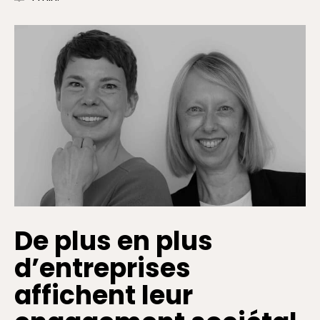
De plus en plus
d’entreprises
affichent leur