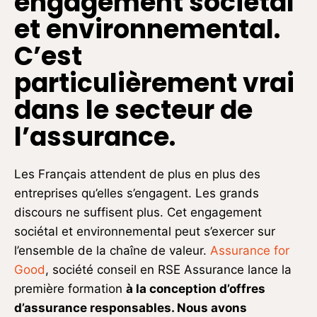
engagement sociétal
et environnemental.
C’est
particulièrement vrai
dans le secteur de
l’assurance.
Les Français attendent de plus en plus des
entreprises qu’elles s’engagent. Les grands
discours ne suffisent plus. Cet engagement
sociétal et environnemental peut s’exercer sur
l’ensemble de la chaîne de valeur.
Assurance for
Good
, société conseil en RSE Assurance lance la
première formation
à la conception d’offres
d’assurance responsables. Nous avons