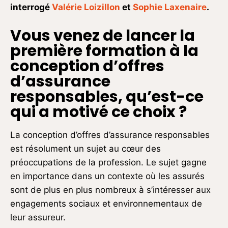
interrogé
Valérie Loizillon
et
Sophie Laxenaire
.
Vous venez de lancer la
première formation à la
conception d’offres
d’assurance
responsables, qu’est-ce
qui a motivé ce choix ?
La conception d’offres d’assurance responsables
est résolument un sujet au cœur des
préoccupations de la profession. Le sujet gagne
en importance dans un contexte où les assurés
sont de plus en plus nombreux à s’intéresser aux
engagements sociaux et environnementaux de
leur assureur.