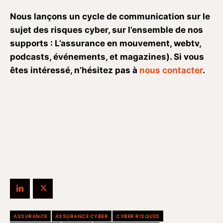
Nous lançons un cycle de communication sur le
sujet des risques cyber, sur l’ensemble de nos
supports : L’assurance en mouvement, webtv,
podcasts, événements, et magazines). Si vous
êtes intéressé, n’hésitez pas à
nous contacter
.
ASSURANCE
ASSURANCE CYBER
CYBER RISQUES