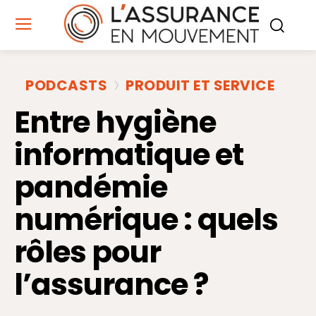
PODCASTS
PRODUIT ET SERVICE
Entre hygiène
informatique et
pandémie
numérique : quels
rôles pour
l’assurance ?