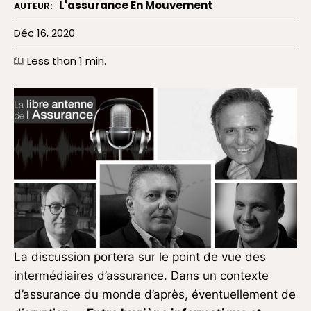
L'assurance En Mouvement
AUTEUR:
Déc 16, 2020
Less than 1
min.
La discussion portera sur le point de vue des
intermédiaires d’assurance. Dans un contexte
d’assurance du monde d’après, éventuellement de