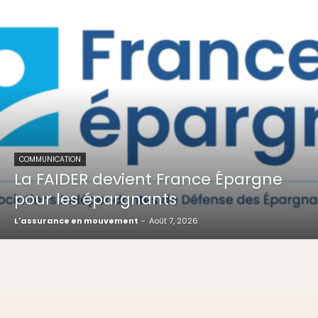
COMMUNICATION
La FAIDER devient France Épargne
pour les épargnants
L'assurance en mouvement
-
Août 7, 2026