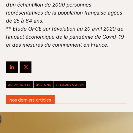
d’un échantillon de 2000 personnes
représentatives de la population française âgées
de 25 à 64 ans.
** Etude OFCE sur l’évolution au 20 avril 2020 de
l’impact économique de la pandémie de Covid-19
et des mesures de confinement en France.
ALTAPROFITS
ÉPARGNE
STELLANE COHEN
Nos derniers articles