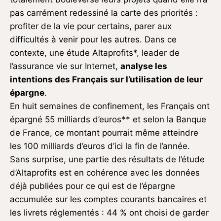
pas carrément redessiné la carte des priorités :
profiter de la vie pour certains, parer aux
difficultés à venir pour les autres. Dans ce
contexte, une étude Altaprofits*, leader de
l’assurance vie sur Internet,
analyse les
intentions des Français sur l’utilisation de leur
épargne
.
En huit semaines de confinement, les Français ont
épargné 55 milliards d’euros** et selon la Banque
de France, ce montant pourrait même atteindre
les 100 milliards d’euros d’ici la fin de l’année.
Sans surprise, une partie des résultats de l’étude
d’Altaprofits est en cohérence avec les données
déjà publiées pour ce qui est de l’épargne
accumulée sur les comptes courants bancaires et
les livrets réglementés : 44 % ont choisi de garder