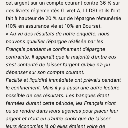
cet argent sur un compte courant contre 36 % sur
des livrets réglementés (Livret A, LLDS) et ils l’ont
fait à hauteur de 20 % sur de l’épargne rémunérée
(10% en assurance vie et 10% en Bourse).
« Au vu des résultats de notre enquête, nous
pouvons qualifier l’épargne réalisée par les
Français pendant le confinement d’épargne
contrainte. Il apparaît que la majorité d’entre eux
s’est contenté de laisser l’argent qu’elle n’a pu
dépenser sur son compte courant.
Facilité et liquidité immédiate ont prévalu pendant
le confinement. Mais il y a aussi une autre lecture
possible de ces résultats. Les banques étant
fermées durant cette période, les Français n’ont
pu se rendre dans leurs agences pour placer leur
argent et n’ont eu d’autre choix que de laisser
leurs économies là où elles étaient voire de