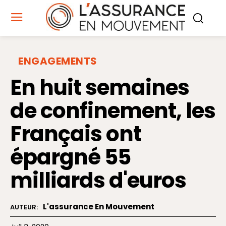
ENGAGEMENTS
En huit semaines
de confinement, les
Français ont
épargné 55
milliards d'euros
L'assurance En Mouvement
AUTEUR: