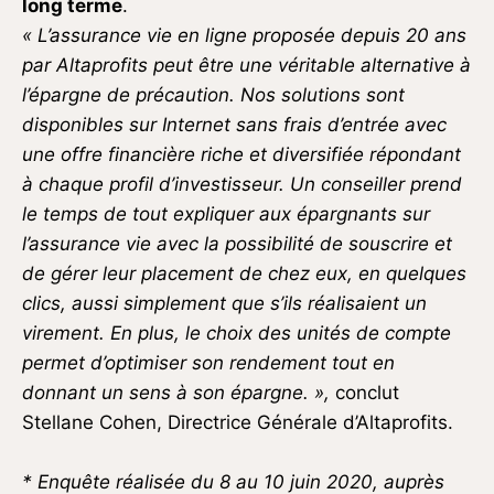
long terme
.
« L’assurance vie en ligne proposée depuis 20 ans
par Altaprofits peut être une véritable alternative à
l’épargne de précaution. Nos solutions sont
disponibles sur Internet sans frais d’entrée avec
une offre financière riche et diversifiée répondant
à chaque profil d’investisseur. Un conseiller prend
le temps de tout expliquer aux épargnants sur
l’assurance vie avec la possibilité de souscrire et
de gérer leur placement de chez eux, en quelques
clics, aussi simplement que s’ils réalisaient un
virement. En plus, le choix des unités de compte
permet d’optimiser son rendement tout en
donnant un sens à son épargne. »,
conclut
Stellane Cohen, Directrice Générale d’Altaprofits.
* Enquête réalisée du 8 au 10 juin 2020, auprès