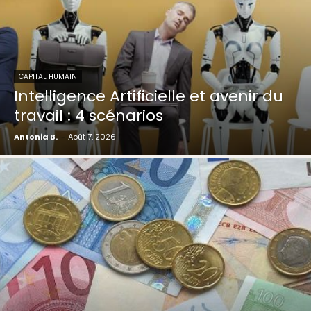
CAPITAL HUMAIN
Intelligence Artificielle et avenir du
travail : 4 scénarios
Antonia B.
-
Août 7, 2026