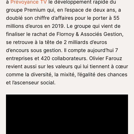
à
Prévoyance TV
le développement rapide du
groupe Premium qui, en l’espace de deux ans, a
doublé son chiffre d’affaires pour le porter à 55
millions d’euros en 2019. Le groupe qui vient de
finaliser le rachat de Flornoy & Associés Gestion,
se retrouve à la tête de 2 milliards d’euros
d’encours sous gestion. Il compte aujourd’hui 7
entreprises et 420 collaborateurs. Olivier Farouz
revient aussi sur les valeurs qui lui tiennent à cœur
comme la diversité, la mixité, l’égalité des chances
et l’ascenseur social.