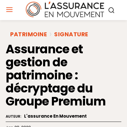
PATRIMOINE
SIGNATURE
Assurance et
gestion de
patrimoine :
décryptage du
Groupe Premium
L'assurance En Mouvement
AUTEUR: