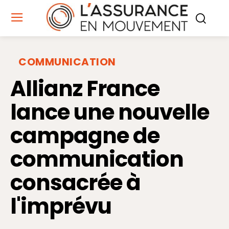
COMMUNICATION
Allianz France
lance une nouvelle
campagne de
communication
consacrée à
l'imprévu