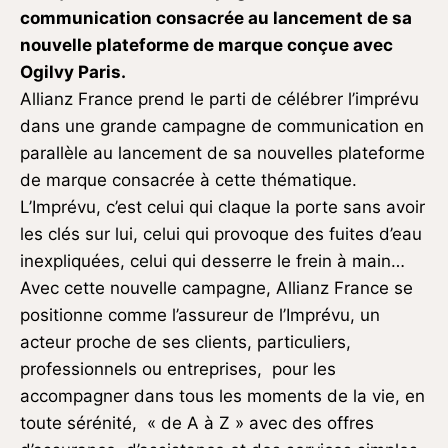
communication consacrée au lancement de sa
nouvelle plateforme de marque conçue avec
Ogilvy Paris.
Allianz France prend le parti de célébrer l’imprévu
dans une grande campagne de communication en
parallèle au lancement de sa nouvelles plateforme
de marque consacrée à cette thématique.
L’Imprévu, c’est celui qui claque la porte sans avoir
les clés sur lui, celui qui provoque des fuites d’eau
inexpliquées, celui qui desserre le frein à main…
Avec cette nouvelle campagne, Allianz France se
positionne comme l’assureur de l’Imprévu, un
acteur proche de ses clients, particuliers,
professionnels ou entreprises, pour les
accompagner dans tous les moments de la vie, en
toute sérénité, « de A à Z » avec des offres