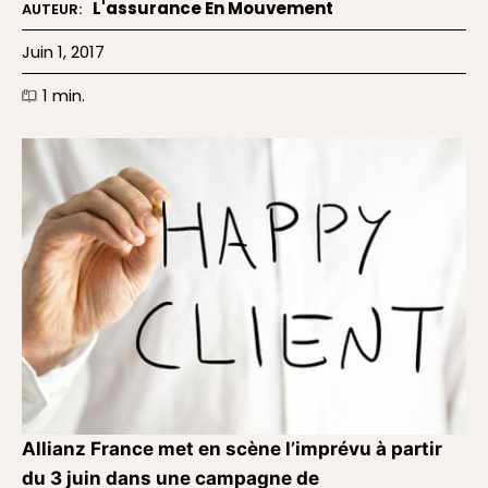
L'assurance En Mouvement
AUTEUR:
Juin 1, 2017
1
min.
Allianz France met en scène l’imprévu à partir
du 3 juin dans une campagne de