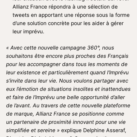
Allianz France répondra à une sélection de
tweets en apportant une réponse sous la forme
d’une solution concrète pour les aider à gérer
leur imprévu.
« Avec cette nouvelle campagne 360°, nous
souhaitons être encore plus proches des Français
pour les accompagner dans tous les moments de
leur existence et particulièrement quand l’Imprévu
s’invite dans leur vie. Nous voulons partager avec
eux l’émotion de situations insolites et inattendues
et faire de l’Imprévu une belle opportunité d’aller
de l’avant. Au travers de cette nouvelle plateforme
de marque, Allianz France se positionne comme
un partenaire de proximité innovant pour une vie
simplifiée et sereine »
explique Delphine Asseraf,