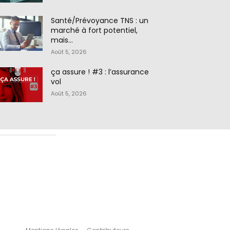
Santé/Prévoyance TNS : un
marché à fort potentiel,
mais…
Août 5, 2026
ça assure ! #3 : l’assurance
vol
Août 5, 2026