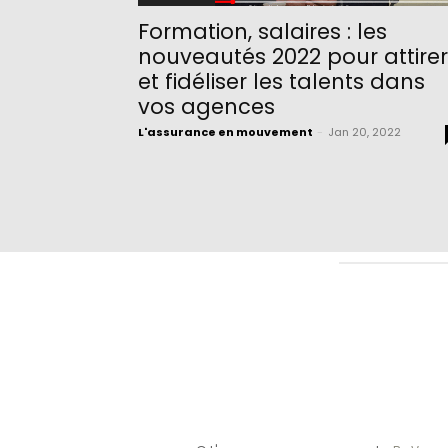
Formation, salaires : les
nouveautés 2022 pour attirer
et fidéliser les talents dans
vos agences
L'assurance en mouvement
-
Jan 20, 2022