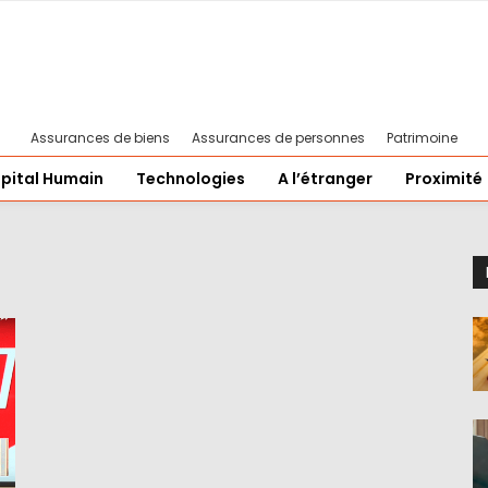
Assurances de biens
Assurances de personnes
Patrimoine
pital Humain
Technologies
A l’étranger
Proximité