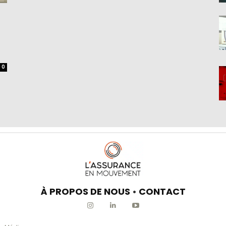
0
À PROPOS DE NOUS
•
CONTACT